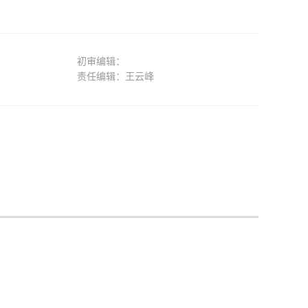
初审编辑：
责任编辑：王云峰