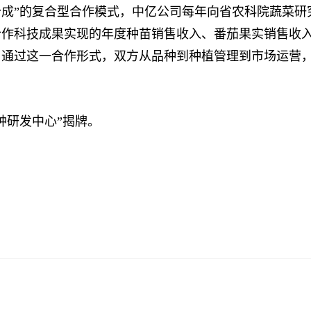
”的复合型合作模式，中亿公司每年向省农科院蔬菜研究所
于合作科技成果实现的年度种苗销售收入、番茄果实销售收
通过这一合作形式，双方从品种到种植管理到市场运营，“
研发中心”揭牌。