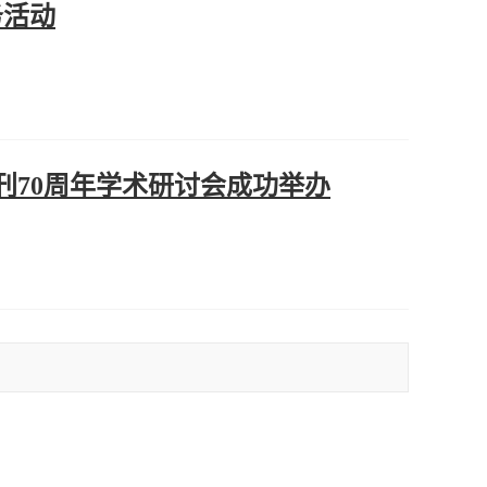
务活动
70周年学术研讨会成功举办