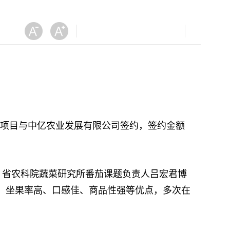
用项目与中亿农业发展有限公司签约，签约金额
省农科院蔬菜研究所番茄课题负责人吕宏君博
势旺、坐果率高、口感佳、商品性强等优点，多次在