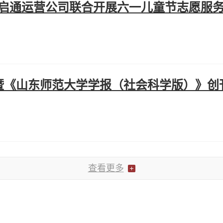
、启通运营公司联合开展六一儿童节志愿服
《山东师范大学学报（社会科学版）》创刊
查看更多