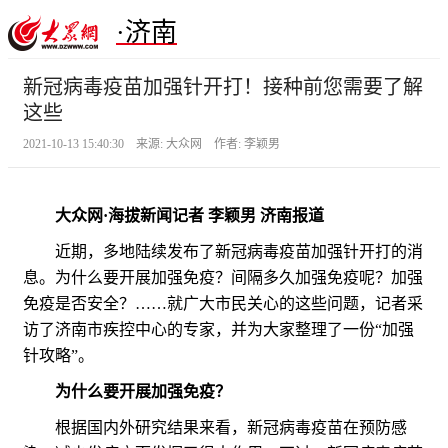
·济南
新冠病毒疫苗加强针开打！接种前您需要了解
这些
2021-10-13 15:40:30 来源: 大众网 作者: 李颖男
大众网·海拔新闻记者 李颖男 济南报道
近期，多地陆续发布了新冠病毒疫苗加强针开打的消
息。为什么要开展加强免疫？间隔多久加强免疫呢？加强
免疫是否安全？……就广大市民关心的这些问题，记者采
访了济南市疾控中心的专家，并为大家整理了一份“加强
针攻略”。
为什么要开展加强免疫？
根据国内外研究结果来看，新冠病毒疫苗在预防感