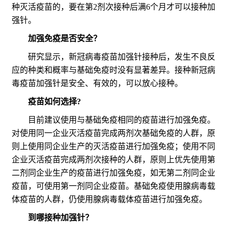
种灭活疫苗的，要在第2剂次接种后满6个月才可以接种加
强针。
加强免疫是否安全？
研究显示，新冠病毒疫苗加强针接种后，发生不良反
应的种类和概率与基础免疫时没有显著差异。接种新冠病
毒疫苗加强针是安全、有效的，可以放心接种。
疫苗如何选择?
目前建议使用与基础免疫相同的疫苗进行加强免疫。
对使用同一企业灭活疫苗完成两剂次基础免疫的人群，原
则上使用同企业生产的灭活疫苗进行加强免疫；使用不同
企业灭活疫苗完成两剂次接种的人群，原则上优先使用第
二剂同企业生产的疫苗进行加强免疫，如无第二剂同企业
疫苗，可使用第一剂同企业疫苗。基础免疫使用腺病毒载
体疫苗的人群，仍使用腺病毒载体疫苗进行加强免疫。
到哪接种加强针？