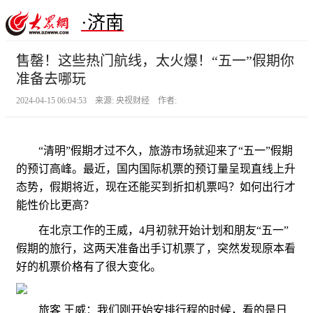
·济南
售罄！这些热门航线，太火爆！“五一”假期你
准备去哪玩
2024-04-15 06:04:53 来源: 央视财经 作者:
“清明”假期才过不久，旅游市场就迎来了“五一”假期
的预订高峰。最近，国内国际机票的预订量呈现直线上升
态势，假期将近，现在还能买到折扣机票吗？如何出行才
能性价比更高？
在北京工作的王威，4月初就开始计划和朋友“五一”
假期的旅行，这两天准备出手订机票了，突然发现原本看
好的机票价格有了很大变化。
旅客 王威：我们刚开始安排行程的时候，看的是日