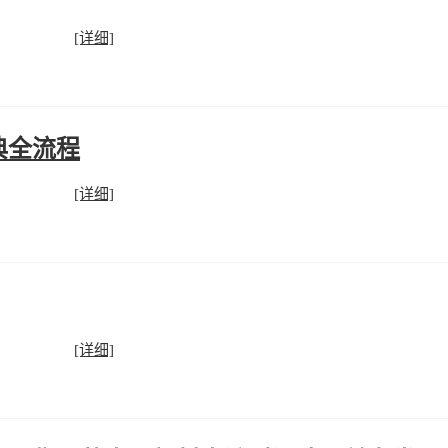
[详细]
典全流程
[详细]
[详细]