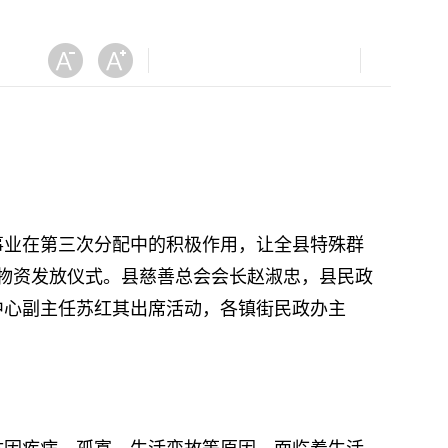
业在第三次分配中的积极作用，让全县特殊群
动物资发放仪式。县慈善总会会长赵淑忠，县民政
中心副主任苏红其出席活动，各镇街民政办主