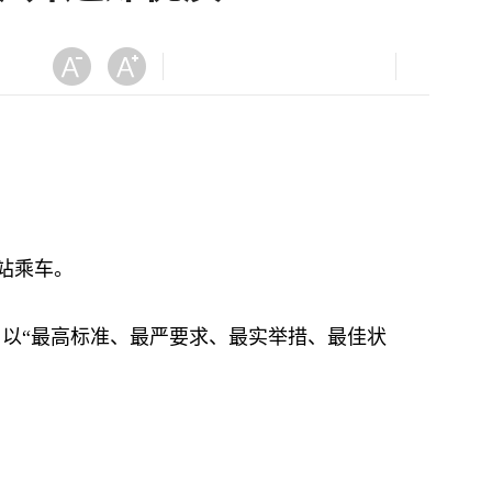
站乘车。
以“最高标准、最严要求、最实举措、最佳状