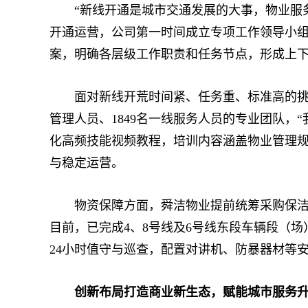
“新线开通是城市交通发展的大事，物业服务必
开通运营，公司第一时间成立专项工作领导小组
案，明确各层级工作职责和任务节点，形成上
面对新线开荒时间紧、任务重、标准高的挑战，
管理人员、1849名一线服务人员的专业团队，
化高频技能视频教程，培训内容涵盖物业管理规
与稳定运营。
物资保障方面，舜洁物业提前统筹采购保洁工
目前，已完成4、8号线及6号线东段车辆段（
24小时值守与巡查，配置对讲机、防暴器材等
创新布局打造商业新生态，赋能城市服务