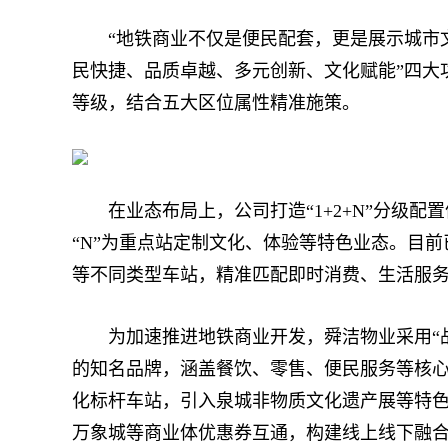
“地铁商业不仅是便民配套，更是展示城市文
民快捷、品质卓越、多元创新、文化赋能”四大
等级，结合五大区位属性精准施策。
在业态布局上，公司打造“1+2+N”分级配置
“N”为重点站定制文化、体验等特色业态。目
等不同类型车站，精准匹配即时消费、生活服
为加速推进地铁商业开发，舜洁物业采用“战
的知名品牌，涵盖餐饮、零售、便民服务等核心
化标杆车站，引入泉城非物质文化遗产展等特色
万象城等商业体优惠券互通，构建线上线下融