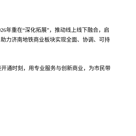
26年重在“深化拓展”，推动线上线下融合，启
划，助力济南地铁商业板块实现全面、协调、可持
开通时刻，用专业服务与创新商业，为市民带