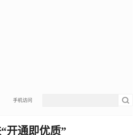
手机访问
“开通即优质”