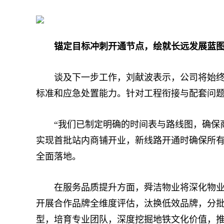
锚定目标冲刺开通节点，绘就长远发展蓝
谈及下一步工作，刘献波表示，公司将始终把
标准和应急处置能力。针对工程衔接与配套问
“我们已制定明确的时间表与路线图，确保商业
实现首批站内商铺开业，新线路开通时确保所有
全面落地。
在服务品质提升方面，舜洁物业将深化物业服
开展合作品牌全维度评估，汰换低效品牌，分批
型，培育专业团队，深度挖掘地铁文化价值，