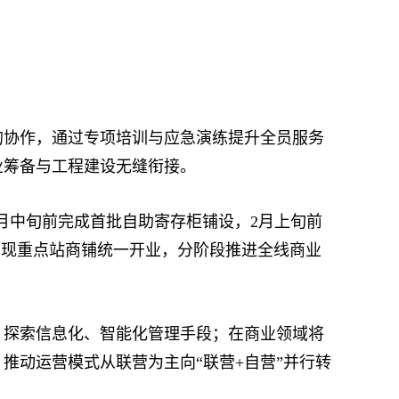
协作，通过专项培训与应急演练提升全员服务
业筹备与工程建设无缝衔接。
月中旬前完成首批自助寄存柜铺设，2月上旬前
实现重点站商铺统一开业，分阶段推进全线商业
探索信息化、智能化管理手段；在商业领域将
推动运营模式从联营为主向“联营+自营”并行转