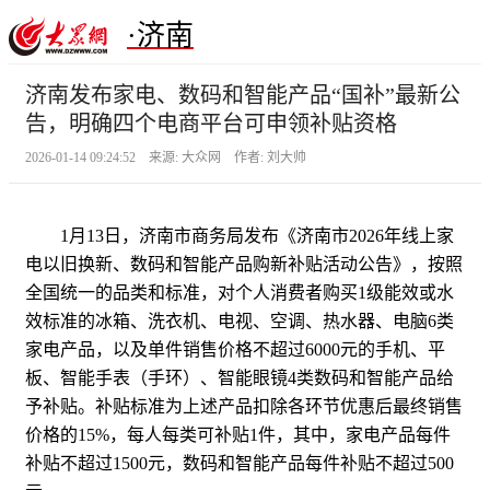
·济南
济南发布家电、数码和智能产品“国补”最新公
告，明确四个电商平台可申领补贴资格
2026-01-14 09:24:52 来源: 大众网 作者: 刘大帅
1月13日，济南市商务局发布《济南市2026年线上家
电以旧换新、数码和智能产品购新补贴活动公告》，按照
全国统一的品类和标准，对个人消费者购买1级能效或水
效标准的冰箱、洗衣机、电视、空调、热水器、电脑6类
家电产品，以及单件销售价格不超过6000元的手机、平
板、智能手表（手环）、智能眼镜4类数码和智能产品给
予补贴。补贴标准为上述产品扣除各环节优惠后最终销售
价格的15%，每人每类可补贴1件，其中，家电产品每件
补贴不超过1500元，数码和智能产品每件补贴不超过500