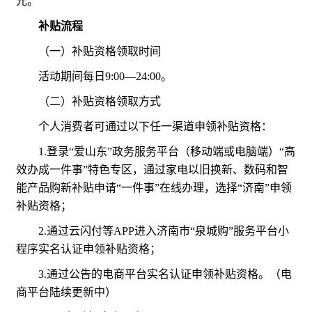
元。
补贴流程
（一）补贴资格领取时间
活动期间每日9:00—24:00。
（二）补贴资格领取方式
个人消费者可通过以下任一渠道申领补贴资格：
1.登录“爱山东”政务服务平台（移动端或电脑端）“高
效办成一件事”特色专区，通过家电以旧换新、数码和智
能产品购新补贴申请“一件事”在线办理，选择“济南”申领
补贴资格；
2.通过云闪付等APP进入济南市“泉城购”服务平台小
程序实名认证申领补贴资格；
3.通过公告的电商平台实名认证申领补贴资格。（电
商平台陆续更新中）