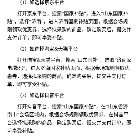
（1）如选择京东平台
打开京东平台，搜索“国家补贴”，进入“山东国家补
贴”，选择“济南”，进入济南国家补贴页面，根据会场规
则领取优惠券，选择拟采购的商品，确定购买后，提交并
支付订单，即可享受补贴。
（2）如选择淘宝&天猫平台
打开淘宝&天猫平台，搜索“山东国补”，选取“济南家
电/数码”，进入济南国家补贴页面，根据会场规则领取优
惠券，选择拟采购的商品，确定购买后，提交并支付订
单，即可享受补贴。
（3）如选择抖音平台
打开抖音平台，搜索“山东国家补贴”，在“山东省济
南市”会场区域内，根据会场规则领取优惠券，在抖音平
台选择拟采购的商品，确定购买后，提交并支付订单，即
可享受补贴。