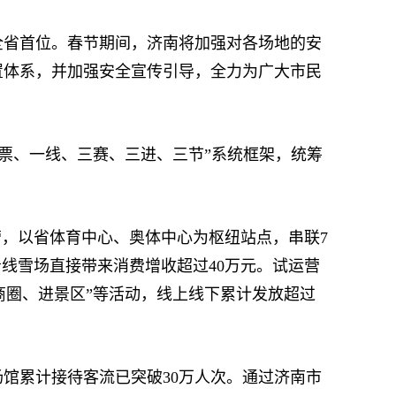
全省首位。春节期间，济南将加强对各场地的安
置体系，并加强安全宣传引导，全力为广大市民
一票、一线、三赛、三进、三节”系统框架，统筹
，以省体育中心、奥体中心为枢纽站点，串联7
沿线雪场直接带来消费增收超过40万元。试运营
商圈、进景区”等活动，线上线下累计发放超过
累计接待客流已突破30万人次。通过济南市