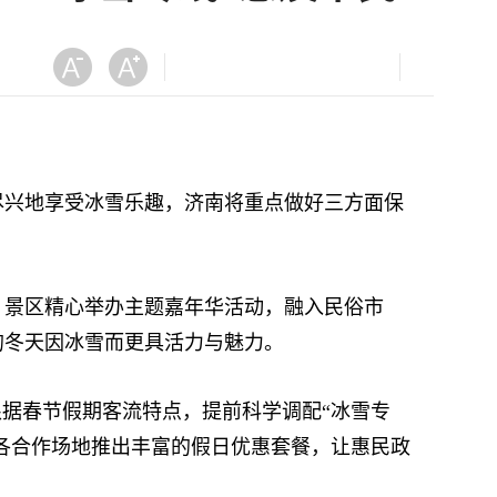
兴地享受冰雪乐趣，济南将重点做好三方面保
景区精心举办主题嘉年华活动，融入民俗市
的冬天因冰雪而更具活力与魅力。
据春节假期客流特点，提前科学调配“冰雪专
励各合作场地推出丰富的假日优惠套餐，让惠民政