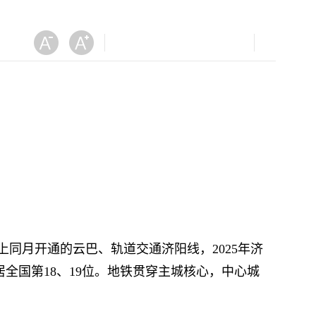
上同月开通的云巴、轨道交通济阳线，2025年济
跃居全国第18、19位。地铁贯穿主城核心，中心城