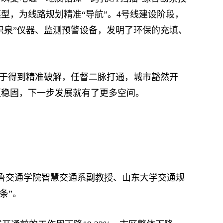
模型，为线路规划精准“导航”。4号线建设阶段，
识泉”仪器、监测预警设备，发明了环保的充填、
终于得到精准破解，任督二脉打通，城市豁然开
更稳固，下一步发展就有了更多空间。
齐鲁交通学院智慧交通系副教授、山东大学交通规
条”。