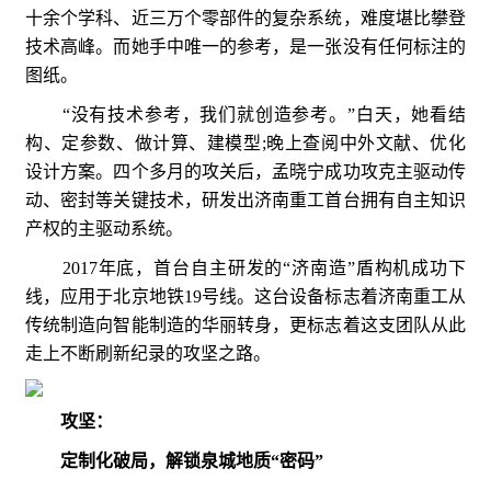
十余个学科、近三万个零部件的复杂系统，难度堪比攀登
技术高峰。而她手中唯一的参考，是一张没有任何标注的
图纸。
“没有技术参考，我们就创造参考。”白天，她看结
构、定参数、做计算、建模型;晚上查阅中外文献、优化
设计方案。四个多月的攻关后，孟晓宁成功攻克主驱动传
动、密封等关键技术，研发出济南重工首台拥有自主知识
产权的主驱动系统。
2017年底，首台自主研发的“济南造”盾构机成功下
线，应用于北京地铁19号线。这台设备标志着济南重工从
传统制造向智能制造的华丽转身，更标志着这支团队从此
走上不断刷新纪录的攻坚之路。
攻坚：
定制化破局，解锁泉城地质“密码”