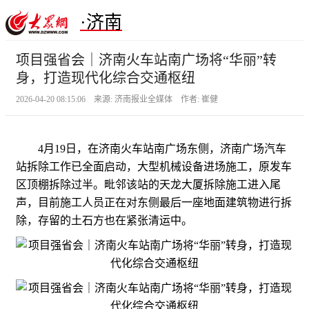
·济南
项目强省会｜济南火车站南广场将“华丽”转
身，打造现代化综合交通枢纽
2026-04-20 08:15:06 来源: 济南报业全媒体 作者: 崔健
4月19日，在济南火车站南广场东侧，济南广场汽车
站拆除工作已全面启动，大型机械设备进场施工，原发车
区顶棚拆除过半。毗邻该站的天龙大厦拆除施工进入尾
声，目前施工人员正在对东侧最后一座地面建筑物进行拆
除，存留的土石方也在紧张清运中。