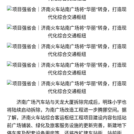
济南广场汽车站与天龙大厦拆除完成后，明珠小学也
将陆续启动拆除，为南广场改造工程进一步腾挪空间。据
了解，济南火车站综合客运枢纽工程项目建设内容包括站
前广场铺装、绿化及旅客服务设施的更新完善，新建地下
停车库及配套设备用房等，还将改扩建车站街、站前街、