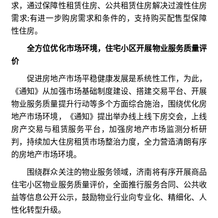
求，通过保障性租赁住房、公共租赁住房解决过渡性住房
需求;有进一步购房需求和条件的，支持购买配售型保障
性住房。
全方位优化市场环境，住宅小区开展物业服务质量评
价
促进房地产市场平稳健康发展是系统性工作，为此，
《通知》从加强市场基础制度建设、搭建交易平台、开展
物业服务质量提升行动等多个方面综合施治，围绕优化房
地产市场环境，《通知》提出举办线上线下房交会，上线
房产交易与租赁服务平台，加强房地产市场监测分析研
判，持续加大住房租赁市场整治力度，全力营造清朗有序
的房地产市场环境。
围绕群众关注的物业服务领域，济南将有序开展商品
住宅小区物业服务质量评价，全面推行服务合同、公共收
益等信息公开公示，鼓励物业行业向专业化、精细化、人
性化转型升级。