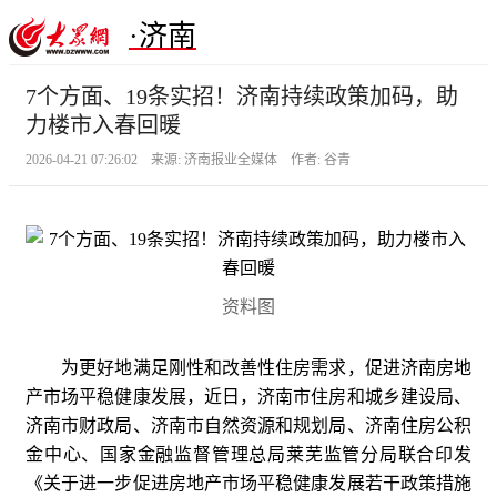
·济南
7个方面、19条实招！济南持续政策加码，助
力楼市入春回暖
2026-04-21 07:26:02 来源: 济南报业全媒体 作者: 谷青
资料图
为更好地满足刚性和改善性住房需求，促进济南房地
产市场平稳健康发展，近日，济南市住房和城乡建设局、
济南市财政局、济南市自然资源和规划局、济南住房公积
金中心、国家金融监督管理总局莱芜监管分局联合印发
《关于进一步促进房地产市场平稳健康发展若干政策措施