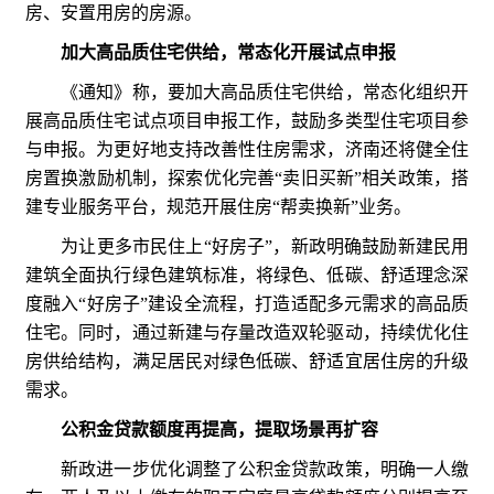
房、安置用房的房源。
加大高品质住宅供给，常态化开展试点申报
《通知》称，要加大高品质住宅供给，常态化组织开
展高品质住宅试点项目申报工作，鼓励多类型住宅项目参
与申报。为更好地支持改善性住房需求，济南还将健全住
房置换激励机制，探索优化完善“卖旧买新”相关政策，搭
建专业服务平台，规范开展住房“帮卖换新”业务。
为让更多市民住上“好房子”，新政明确鼓励新建民用
建筑全面执行绿色建筑标准，将绿色、低碳、舒适理念深
度融入“好房子”建设全流程，打造适配多元需求的高品质
住宅。同时，通过新建与存量改造双轮驱动，持续优化住
房供给结构，满足居民对绿色低碳、舒适宜居住房的升级
需求。
公积金贷款额度再提高，提取场景再扩容
新政进一步优化调整了公积金贷款政策，明确一人缴