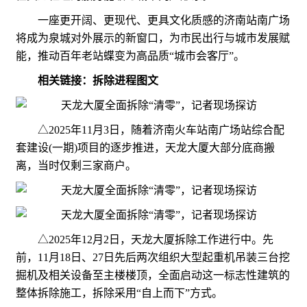
一座更开阔、更现代、更具文化质感的济南站南广场
将成为泉城对外展示的新窗口，为市民出行与城市发展赋
能，推动百年老站蝶变为高品质“城市会客厅”。
相关链接：拆除进程图文
△2025年11月3日，随着济南火车站南广场站综合配
套建设(一期)项目的逐步推进，天龙大厦大部分底商搬
离，当时仅剩三家商户。
△2025年12月2日，天龙大厦拆除工作进行中。先
前，11月18日、27日先后两次组织大型起重机吊装三台挖
掘机及相关设备至主楼楼顶，全面启动这一标志性建筑的
整体拆除施工，拆除采用“自上而下”方式。