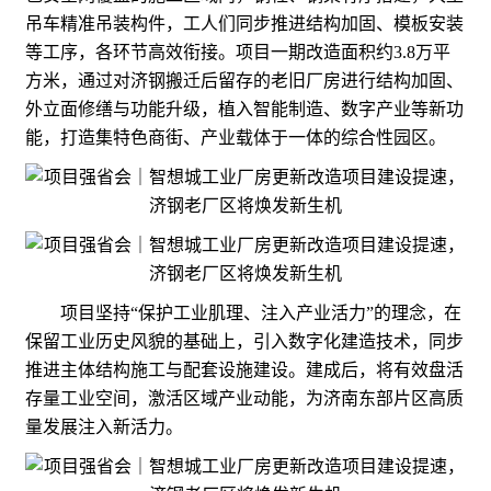
吊车精准吊装构件，工人们同步推进结构加固、模板安装
等工序，各环节高效衔接。项目一期改造面积约3.8万平
方米，通过对济钢搬迁后留存的老旧厂房进行结构加固、
外立面修缮与功能升级，植入智能制造、数字产业等新功
能，打造集特色商街、产业载体于一体的综合性园区。
项目坚持“保护工业肌理、注入产业活力”的理念，在
保留工业历史风貌的基础上，引入数字化建造技术，同步
推进主体结构施工与配套设施建设。建成后，将有效盘活
存量工业空间，激活区域产业动能，为济南东部片区高质
量发展注入新活力。