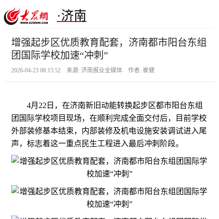
·济南
增强起步区优质教育配套，济南都市阳台东组
团国际学校加速“冲刺”
2026-04-23 08:15:52 来源: 济南报业全媒体 作者: 崔健
4月22日，在济南新旧动能转换起步区都市阳台东组
团国际学校项目现场，在顺利完成全面交付后，目前学校
外部装修基本结束，内部装修及机电设施安装调试进入尾
声，标志着这一重点民生工程进入最后冲刺阶段。