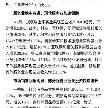
规上工业增长0.9个百分点。
服务业稳中有进，现代服务业加速领跑
1-2月，规模以上服务业实现营业收入760.9亿元，同
比增长5.8%。商务、科技、互联网、现代物流等现代服务
业快速增长，其中，租赁和商务服务业实现营业收入
134.8亿元,增长13.7%；科学研究和技术服务业实现营业收
入101.7亿元，增长18.7%；互联网和相关服务实现营业收
入增长38.5%；多式联运和运输代理业、装卸搬运和仓储
业分别增长12.6%、17.1%。生活性服务业发展迅速，社会
工作服务业实现营业收入增长14.7%，居民服务、修理和
其他服务业实现营业收入增长10.3%。
市场销售回暖明显，部分服务业行业投资快速增长
一季度，社会消费品零售总额1391.8亿元，同比增长
3.8%。按经营单位所在地分，城镇消费品零售额1209.5亿
元，增长3.5%；乡村消费品零售额182.2亿元，增长