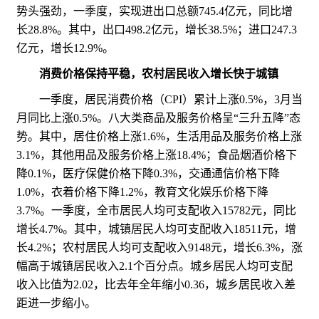
势头强劲，一季度，实现进出口总额745.4亿元，同比增
长28.8%。其中，出口498.2亿元，增长38.5%；进口247.3
亿元，增长12.9%。
消费价格保持平稳，农村居民收入增长快于城镇
一季度，居民消费价格（CPI）累计上涨0.5%，3月当
月同比上涨0.5%。八大类商品及服务价格呈“三升五降”态
势。其中，居住价格上涨1.6%，生活用品及服务价格上涨
3.1%，其他用品及服务价格上涨18.4%；食品烟酒价格下
降0.1%，医疗保健价格下降0.3%，交通通信价格下降
1.0%，衣着价格下降1.2%，教育文化娱乐价格下降
3.7%。一季度，全市居民人均可支配收入15782元，同比
增长4.7%。其中，城镇居民人均可支配收入18511元，增
长4.2%；农村居民人均可支配收入9148元，增长6.3%，涨
幅高于城镇居民收入2.1个百分点。城乡居民人均可支配
收入比值为2.02，比去年全年缩小0.36，城乡居民收入差
距进一步缩小。