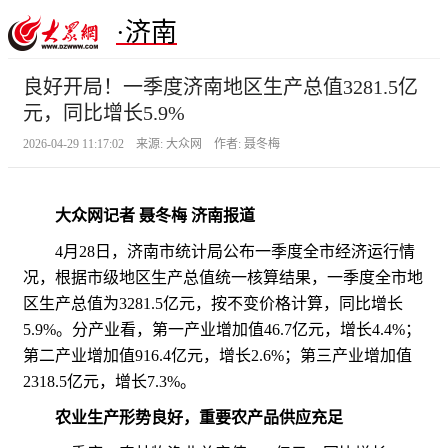
·济南
良好开局！一季度济南地区生产总值3281.5亿
元，同比增长5.9%
2026-04-29 11:17:02 来源: 大众网 作者: 聂冬梅
大众网记者 聂冬梅 济南报道
4月28日，济南市统计局公布一季度全市经济运行情
况，根据市级地区生产总值统一核算结果，一季度全市地
区生产总值为3281.5亿元，按不变价格计算，同比增长
5.9%。分产业看，第一产业增加值46.7亿元，增长4.4%；
第二产业增加值916.4亿元，增长2.6%；第三产业增加值
2318.5亿元，增长7.3%。
农业生产形势良好，重要农产品供应充足