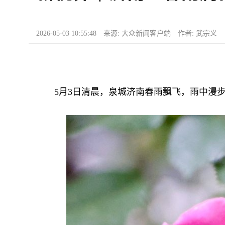
2026-05-03 10:55:48 来源: 大众新闻客户端 作者: 武宗义
5月3日清晨，泉城济南春雨飘飞，雨中漫步