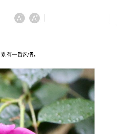
，别有一番风情。