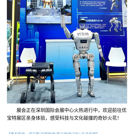
展会正在深圳国际会展中心火热进行中，欢迎前往优
宝特展区亲身体验，感受科技与文化碰撞的奇妙火花！