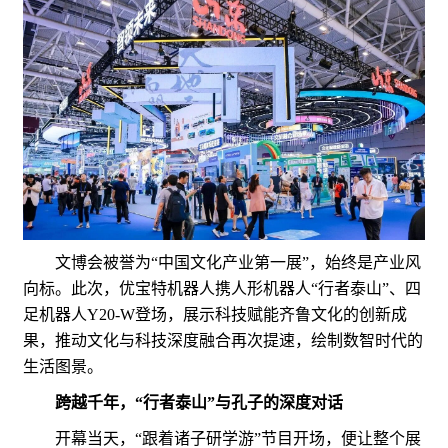
文博会被誉为“中国文化产业第一展”，始终是产业风
向标。此次，优宝特机器人携人形机器人“行者泰山”、四
足机器人Y20-W登场，展示科技赋能齐鲁文化的创新成
果，推动文化与科技深度融合再次提速，绘制数智时代的
生活图景。
跨越千年，“行者泰山”与孔子的深度对话
开幕当天，“跟着诸子研学游”节目开场，便让整个展