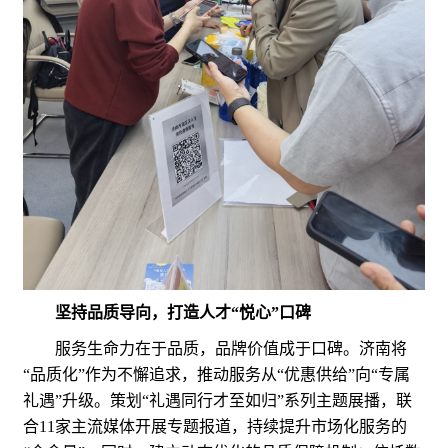
坚持品质导向，打造人才“悦心”口碑
服务生命力在于品质，品牌价值成于口碑。济南将
“品质化”作为不懈追求，推动服务从“优惠供给”向“专属
礼遇”升级。策划“礼遇同行才至如归”系列主题展播，联
合11家主流媒体开展专题报道，持续提升市场化服务的