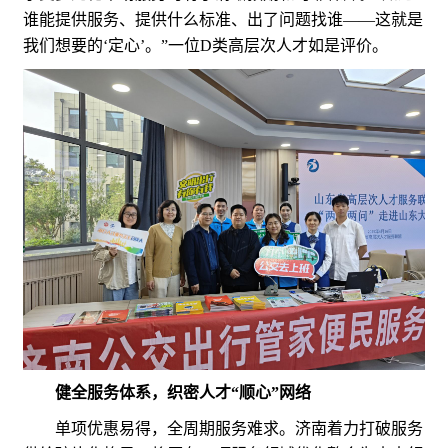
谁能提供服务、提供什么标准、出了问题找谁——这就是
我们想要的‘定心’。”一位D类高层次人才如是评价。
健全服务体系，织密人才“顺心”网络
单项优惠易得，全周期服务难求。济南着力打破服务