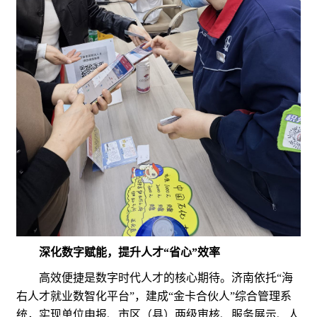
深化数字赋能，提升人才“省心”效率
高效便捷是数字时代人才的核心期待。济南依托“海
右人才就业数智化平台”，建成“金卡合伙人”综合管理系
统，实现单位申报、市区（县）两级审核、服务展示、人