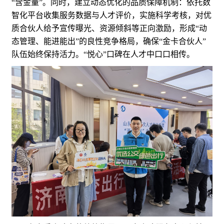
“含金量”。同时，建立动态优化的品质保障机制：依托数
智化平台收集服务数据与人才评价，实施科学考核，对优
质合伙人给予宣传曝光、资源倾斜等正向激励，形成“动
态管理、能进能出”的良性竞争格局，确保“金卡合伙人”
队伍始终保持活力。“悦心”口碑在人才中口口相传。