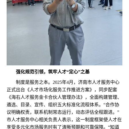
强化规范引领，筑牢人才“定心”之基
制度是服务之本。2025年4月，济南市人才服务中心
正式出台《人才市场化服务工作推进方案》，同步配套
《海右人才服务金卡合伙人管理办法》，全面构建管理、
遴选、目录、宣传、组织五大标准化流程体系。“合作协
议明确权责，联系机制常态运行，动态评估全程跟进。”
市人才服务中心相关负责人表示，这一制度框架使人才在
享受多元化市场服务时有了清晰预期和可靠保障。“知道