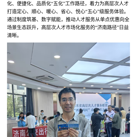
化、便捷化、品质化“五化”工作路径，着力为高层次人才
打造定心、顺心、暖心、省心、悦心“五心”级服务体验。
通过制度筑基、数字赋能，推动人才服务从单点优惠向全
场景生态跃升，高层次人才市场化服务的“济南路径”日益
清晰。