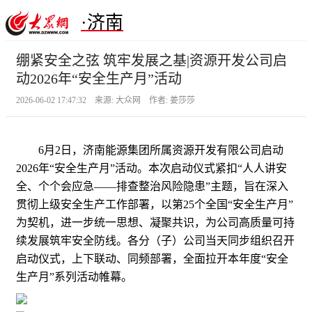
·济南
绷紧安全之弦 筑牢发展之基|资源开发公司启
动2026年“安全生产月”活动
2026-06-02 17:47:32 来源: 大众网 作者: 姜莎莎
6月2日，济南能源集团所属资源开发有限公司启动
2026年“安全生产月”活动。本次启动仪式紧扣“人人讲安
全、个个会应急——排查整治风险隐患”主题，旨在深入
贯彻上级安全生产工作部署，以第25个全国“安全生产月”
为契机，进一步统一思想、凝聚共识，为公司高质量可持
续发展筑牢安全防线。各分（子）公司当天同步组织召开
启动仪式，上下联动、同频部署，全面拉开本年度“安全
生产月”系列活动帷幕。