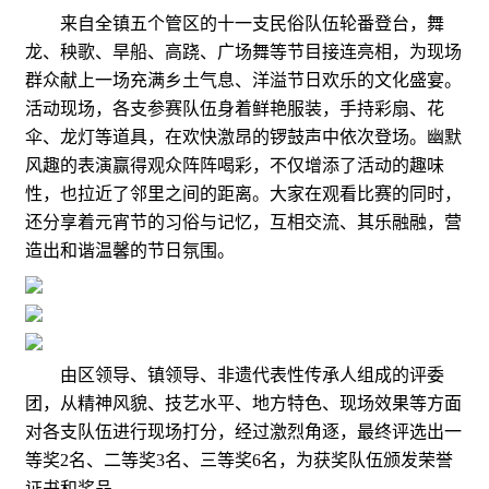
来自全镇五个管区的十一支民俗队伍轮番登台，舞
龙、秧歌、旱船、高跷、广场舞等节目接连亮相，为现场
群众献上一场充满乡土气息、洋溢节日欢乐的文化盛宴。
活动现场，各支参赛队伍身着鲜艳服装，手持彩扇、花
伞、龙灯等道具，在欢快激昂的锣鼓声中依次登场。幽默
风趣的表演赢得观众阵阵喝彩，不仅增添了活动的趣味
性，也拉近了邻里之间的距离。大家在观看比赛的同时，
还分享着元宵节的习俗与记忆，互相交流、其乐融融，营
造出和谐温馨的节日氛围。
由区领导、镇领导、非遗代表性传承人组成的评委
团，从精神风貌、技艺水平、地方特色、现场效果等方面
对各支队伍进行现场打分，经过激烈角逐，最终评选出一
等奖2名、二等奖3名、三等奖6名，为获奖队伍颁发荣誉
证书和奖品。