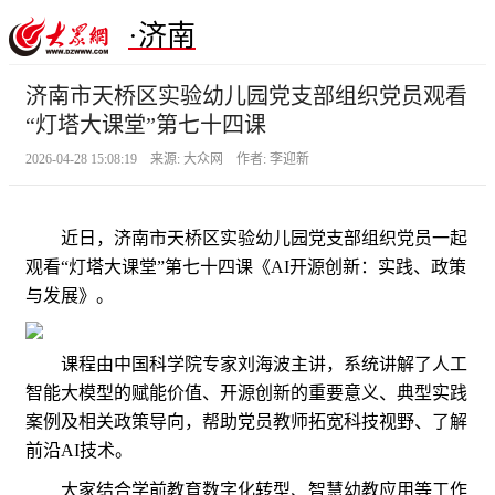
·济南
济南市天桥区实验幼儿园党支部组织党员观看
“灯塔大课堂”第七十四课
2026-04-28 15:08:19 来源: 大众网 作者: 李迎新
近日，济南市天桥区实验幼儿园党支部组织党员一起
观看“灯塔大课堂”第七十四课《AI开源创新：实践、政策
与发展》。
课程由中国科学院专家刘海波主讲，系统讲解了人工
智能大模型的赋能价值、开源创新的重要意义、典型实践
案例及相关政策导向，帮助党员教师拓宽科技视野、了解
前沿AI技术。
大家结合学前教育数字化转型、智慧幼教应用等工作