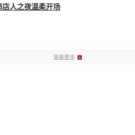
书店人之夜温柔开场
查看更多