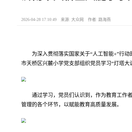
2026-04-28 17:10:49 来源: 大众网 作者: 路海燕
为深入贯彻落实国家关于“人工智能+”行动的
市天桥区兴麓小学党支部组织党员学习“灯塔大
通过学习，党员们认识到，作为教育工作者，必
管理的各个环节，以赋能教育高质量发展。