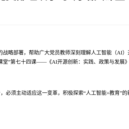
战略部署，帮助广大党员教师深刻理解人工智能（AI）
课堂”第七十四课——《AI开源创新：实践、政策与发展
须主动适应这一变革，积极探索“人工智能+教育”的新