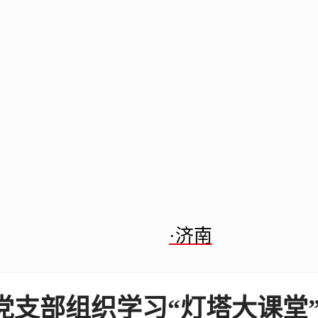
·济南
党支部组织学习“灯塔大课堂