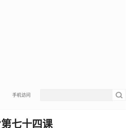
手机访问
”第七十四课