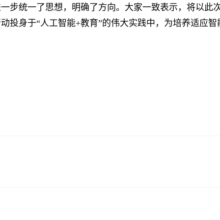
步统一了思想，明确了方向。大家一致表示，将以此次学
动投身于“人工智能+教育”的伟大实践中，为培养适应智