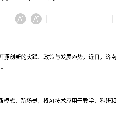
开源创新的实践、政策与发展趋势，近日，济南
》。
模式、新场景，将AI技术应用于教学、科研和