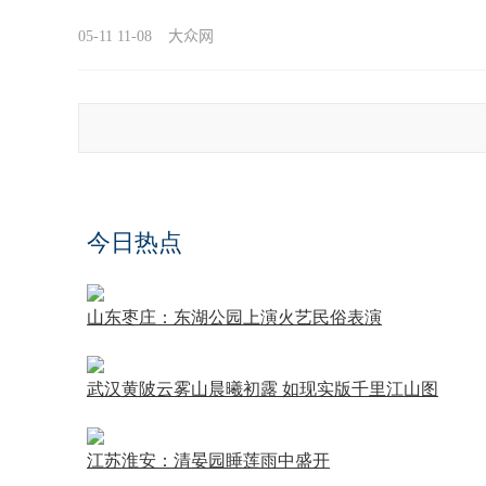
05-11 11-08
大众网