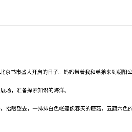
北京书市盛大开启的日子。妈妈带着我和弟弟来到朝阳公
展场，准备探索知识的海洋。
抬眼望去，一排排白色帐篷像春天的蘑菇，五颜六色的
。