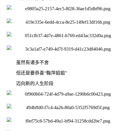
虽然有诸多不舍
但还是要恭喜“鞠萍姐姐”
迈向新的人生阶段