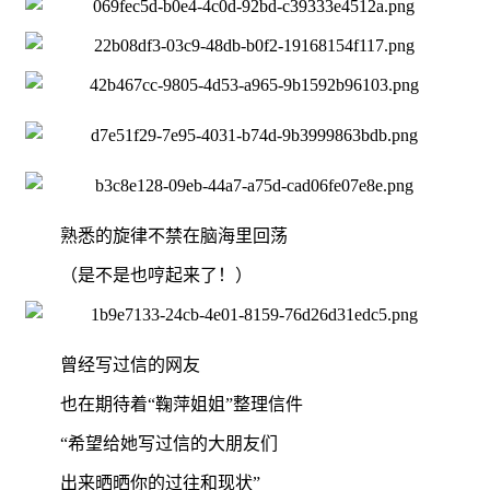
熟悉的旋律不禁在脑海里回荡
（是不是也哼起来了！）
曾经写过信的网友
也在期待着“鞠萍姐姐”整理信件
“希望给她写过信的大朋友们
出来晒晒你的过往和现状”