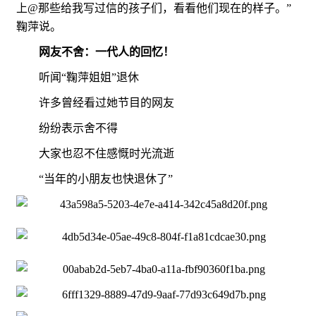
上@那些给我写过信的孩子们，看看他们现在的样子。”
鞠萍说。
网友不舍：一代人的回忆！
听闻“鞠萍姐姐”退休
许多曾经看过她节目的网友
纷纷表示舍不得
大家也忍不住感慨时光流逝
“当年的小朋友也快退休了”