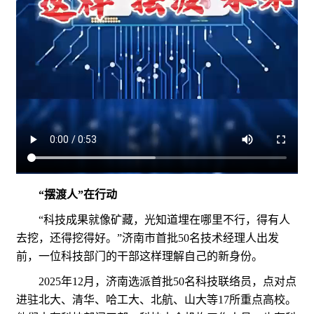
“摆渡人”在行动
“科技成果就像矿藏，光知道埋在哪里不行，得有人
去挖，还得挖得好。”济南市首批50名技术经理人出发
前，一位科技部门的干部这样理解自己的新身份。
2025年12月，济南选派首批50名科技联络员，点对点
进驻北大、清华、哈工大、北航、山大等17所重点高校。