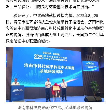
成芯片领域的创新技术，通过多种合作模式实施技术开
发、产品验证，目的是将这些创新技术留在济南。”
验证完了，中试基地就接过接力棒。2025年8月20
日，济南市在齐鲁科技金融大厦举行了推进会，济南市概
念验证中心联盟和济南市科技成果转化中试示范基地联盟
正式揭牌，济南也由此成为继上海之后，全国第二个组建
概念验证中心联盟的城市。
济南市科技成果转化中试示范基地联盟揭牌