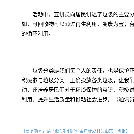
活动中，宣讲员向居民讲述了垃圾的主要分类
如，可回收物可以通过再生利用，变废为宝；
的循环利用。
垃圾分类是我们每个人的责任，也是保护环境
积极参与垃圾分类，正确投放各类垃圾，让我们
动，还培养居民们对于环境保护的意识，积极
利用、提升生活质量和推动社会进步。（通讯员
【更多新闻，请下载"海报新闻"客户端或订阅山东手机报】