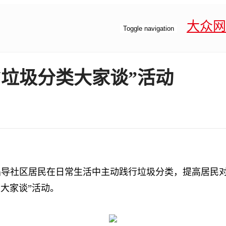
大众网
Toggle navigation
“垃圾分类大家谈”活动
社区居民在日常生活中主动践行垃圾分类，提高居民对
类大家谈”活动。