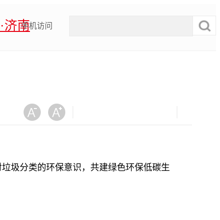
·济南
手机访问
垃圾分类的环保意识，共建绿色环保低碳生