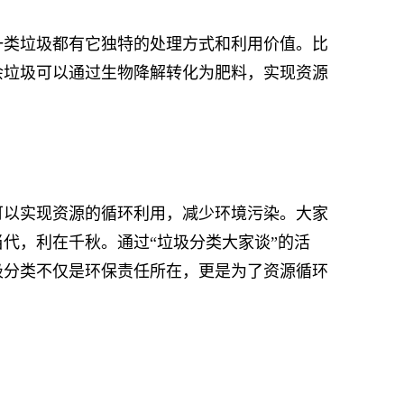
类垃圾都有它独特的处理方式和利用价值。比
余垃圾可以通过生物降解转化为肥料，实现资源
以实现资源的循环利用，减少环境污染。大家
代，利在千秋。通过“垃圾分类大家谈”的活
圾分类不仅是环保责任所在，更是为了资源循环