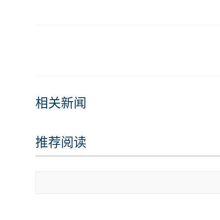
相关新闻
推荐阅读