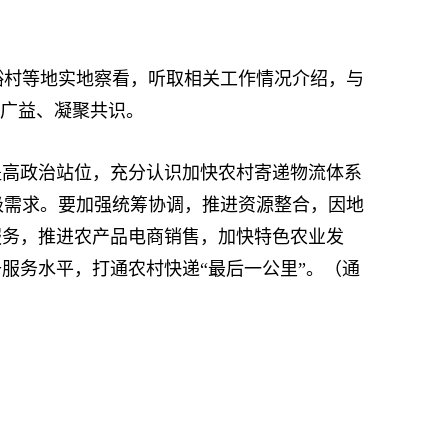
村等地实地察看，听取相关工作情况介绍，与
思广益、凝聚共识。
高政治站位，充分认识加快农村寄递物流体系
级需求。要加强统筹协调，推进资源整合，因地
服务，推进农产品电商销售，加快特色农业发
服务水平，打通农村快递“最后一公里”。（通