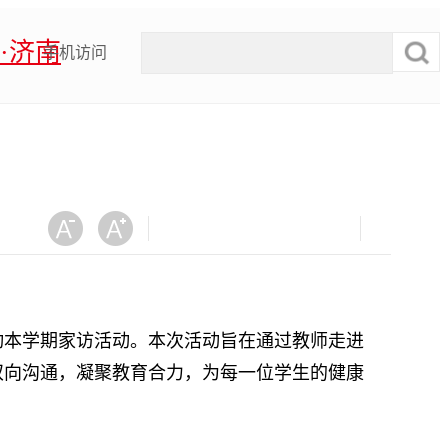
·济南
手机访问
动本学期家访活动。本次活动旨在通过教师走进
双向沟通，凝聚教育合力，为每一位学生的健康