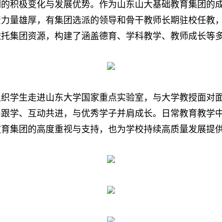
积极变化与发展优势。作为山东山大基础教育集团的成
资力量雄厚，有集团选派的领导和骨干教师长期驻校任教
依托集团资源，构建了涵盖德育、学科教学、教师成长等
学生走进山东大学国家重点实验室，与大学教授面对面
岗跟学、互动共进，与优秀学子并肩成长。日常教育教学
教育集团的高度重视与支持，也为学校持续高质量发展提