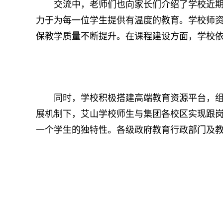
交流中，老师们也向家长们介绍了学校近期的
力于为每一位学生提供有温度的教育。学校师
保教学质量不断提升。在课程建设方面，学校
同时，学校积极搭建高端教育资源平台，组织
展机制下，艾山学校师生与集团各校区实现跟
一个学生的独特性。各级政府教育行政部门及