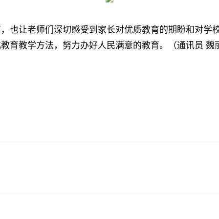
也让老师们深切感受到家长对优质教育的期盼和对学校
教育教学方法，努力办好人民满意的教育。（通讯员 魏