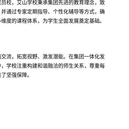
员校，艾山学校秉承集团先进的教育理念，致
，并通过专家定期指导、个性化辅导等方式，确
多维度的课程体系，为学生全面发展奠定基础。
交流，拓宽视野、激发潜能。在集团一体化发
中，学校注重构建和谐融洽的师生关系，尊重每
供了坚强保障。