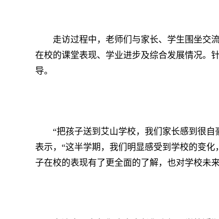
走访过程中，老师们与家长、学生围坐交流。
在校的课堂表现、学业进步及综合发展情况。
导。
“把孩子送到艾山学校，我们家长感到很自豪
表示，“这半学期，我们明显感受到学校的变化
子在校的表现有了更全面的了解，也对学校未来