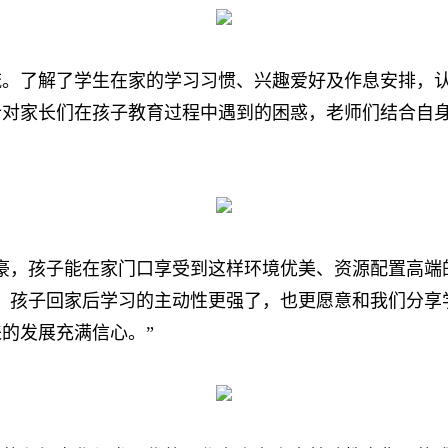
了解了学生在家的学习习惯、兴趣爱好及作息安排，认
针对家长们在孩子教育过程中遇到的困惑，老师们结合自
，孩子能在家门口享受到这样环境优美、资源配置高端的
，孩子回家后学习的主动性更强了，也更愿意和我们分享
的发展充满信心。”