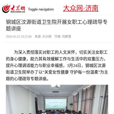
大众网·济南
Toggle navigation
钢城区汶源街道卫生院开展女职工心理疏导专
题讲座
2026-03-25 16:25:06 来源: 大众网 作者: 刘群慧
为深入贯彻落实对职工的人文关怀，切实关注女职工
的身心健康，助力其有效缓解工作与生活中的双重压力，
提升心理调适能力与职业幸福感，3月24日，钢城区汶源
街道卫生院举办了以“关爱女性健康 守护每一份温柔”为主
题的心理疏导专题讲座。