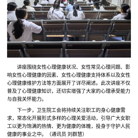
讲座围绕女性心理健康状况、女性常见心理问题、影
响女性心理健康的因素、女性心理健康支持体系以及女性
心理健康维护方法等方面展开了详尽阐述。此次讲座不仅
普及了心理健康知识，还切实增强了大家的心理承受能力
与自我关怀能力。
下一步，卫生院工会将持续关注职工的身心健康需
求，常态化开展形式多样的心理关爱活动，引导广大女职
工以更为饱满的热情、更为健康的体魄，投身于守护人民
健康的事业之中。（通讯员 刘群慧）