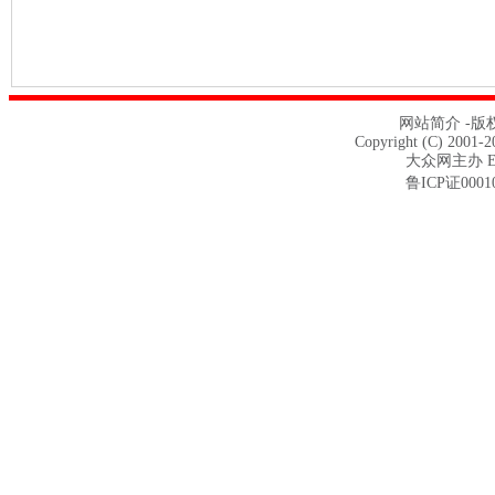
网站简介 -
版
Copyright (C) 2001-2
大众网主办 E-m
鲁ICP证0001