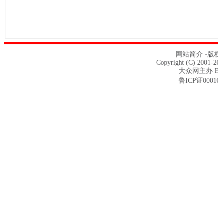
网站简介 -
版
Copyright (C) 2001-2
大众网主办 E-m
鲁ICP证0001