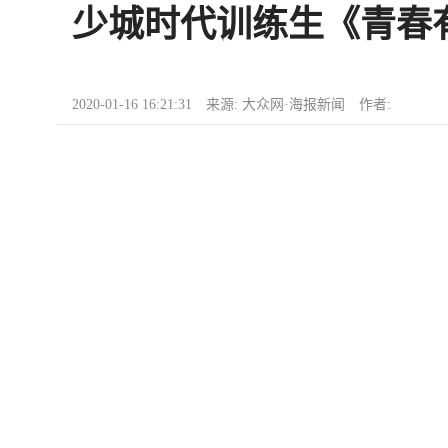
少城时代训练生《青春
2020-01-16 16:21:31 来源: 大众网·海报新闻 作者: