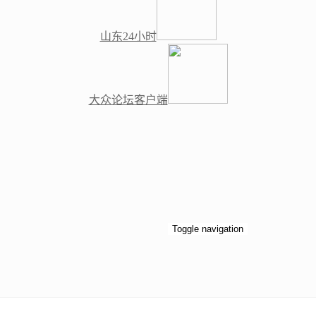
山东24小时
大众论坛客户端
Toggle navigation