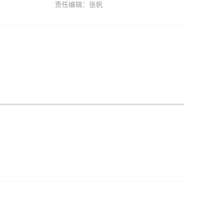
责任编辑：张帆