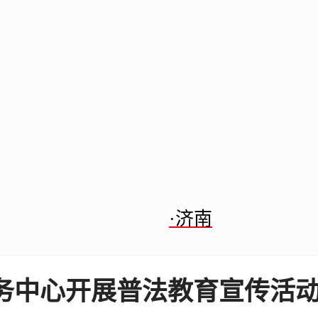
·济南
务中心开展普法教育宣传活