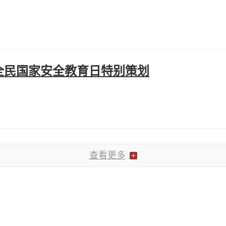
年全民国家安全教育日特别策划
查看更多