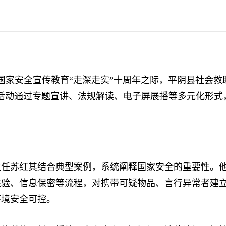
家安全宣传教育“走深走实”十周年之际，平阴县社会救
活动通过专题宣讲、法规解读、电子屏展播等多元化形式
苏红其结合典型案例，系统阐释国家安全的重要性。他
核验、信息保密等流程，对携带可疑物品、言行异常者建
环境安全可控。