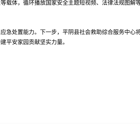
载体，循环播放国家安全主题短视频、法律法规图解等
急处置能力。下一步，平阴县社会救助综合服务中心将
构建平安家园贡献坚实力量。