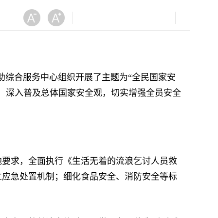
助综合服务中心组织开展了主题为“全民国家安
，深入普及总体国家安全观，切实增强全员安全
要求，全面执行《生活无着的流浪乞讨人员救
立应急处置机制；细化食品安全、消防安全等标