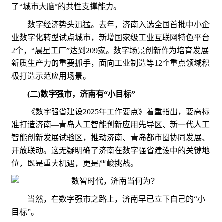
了“城市大脑”的共性支撑能力。
数字经济势头迅猛。去年，济南入选全国首批中小企
业数字化转型试点城市，新增国家级工业互联网特色平台
2个，“晨星工厂”达到209家。数字场景创新作为培育发展
新质生产力的重要抓手，面向工业制造等12个重点领域积
极打造示范应用场景。
(二)数字强市，济南有“小目标”
《数字强省建设2025年工作要点》着重指出，要高标
准打造济南—青岛人工智能创新应用先导区、新一代人工
智能创新发展试验区，推动济南、青岛都市圈协同发展、
开放联动。这无疑明确了济南在数字强省建设中的关键地
位，既是重大机遇，更是严峻挑战。
当然，在数字强市之路上，济南早已立下自己的“小
目标”。