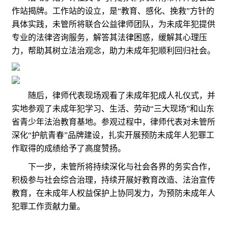
作站揭牌。工作站的设立，是“教育、感化、挽救”方针的
具体实践，未管所将联合公益律师团队，为未成年犯提供
专业的法律咨询服务，解答其法律困惑，缓解其心理压
力，帮助其树立法治观念，助力未成年犯顺利回归社会。
随后，律师代表现场观看了未成年犯成人礼仪式，并
实地参观了未成年犯学习、生活、劳动“三大现场”和山东
省青少年法治教育基地。参观过程中，律师代表对未管所
深化“护航青春”品牌建设，扎实开展预防未成年人犯罪工
作取得的成绩给予了高度赞扬。
下一步，未管所将持续深化与社会各界的务实合作，
积极参与社会综合治理，持续开展好教育改造、法治宣传
教育，在未成年人权益保护上协同发力，为预防未成年人
犯罪工作贡献力量。